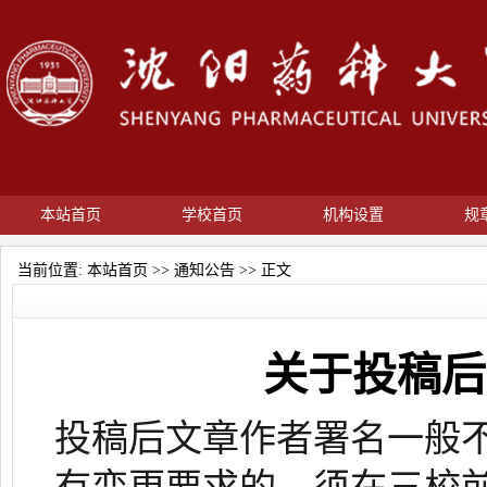
本站首页
学校首页
机构设置
规
当前位置:
本站首页
>>
通知公告
>> 正文
关于投稿后
投稿后文章作者署名一般