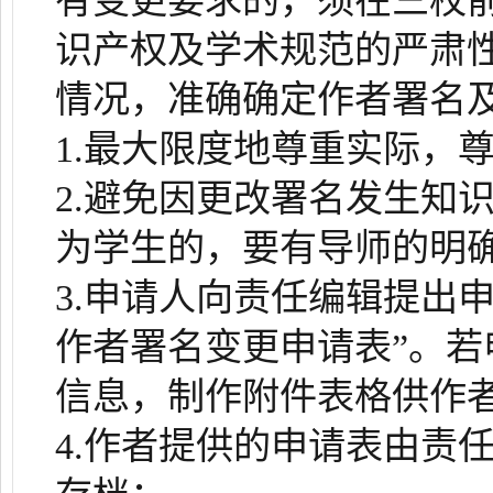
有变更要求的，须在三校
识产权及学术规范的严肃
情况，准确确定作者署名
1.最大限度地尊重实际，
2.避免因更改署名发生知
为学生的，要有导师的明
3.申请人向责任编辑提出
作者署名变更申请表”。
信息，制作附件表格供作
4.作者提供的申请表由责