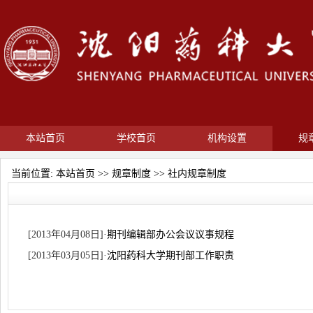
本站首页
学校首页
机构设置
规
当前位置:
本站首页
>>
规章制度
>>
社内规章制度
[2013年04月08日]
·
期刊编辑部办公会议议事规程
[2013年03月05日]
·
沈阳药科大学期刊部工作职责